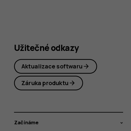
Užitečné odkazy
Aktualizace softwaru
Záruka produktu
Začínáme