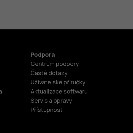
Podpora
Centrum podpory
Časté dotazy
Uživatelské příručky
a
Aktualizace softwaru
Servis a opravy
Přístupnost