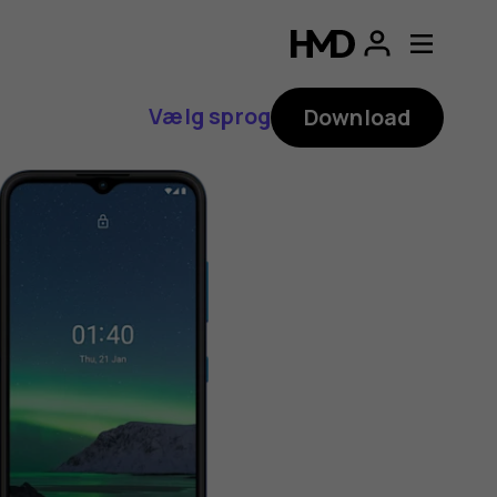
Vælg sprog
Download