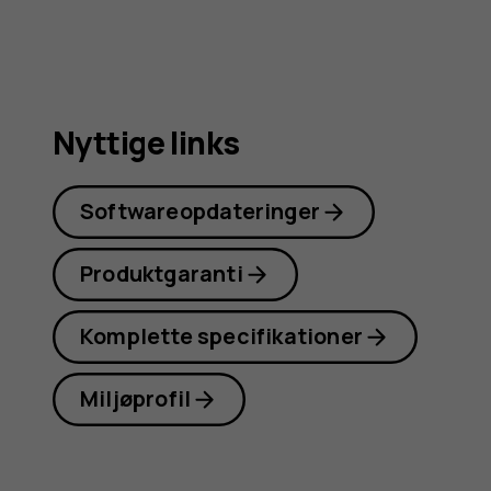
Nyttige links
Softwareopdateringer
Produktgaranti
Komplette specifikationer
Miljøprofil