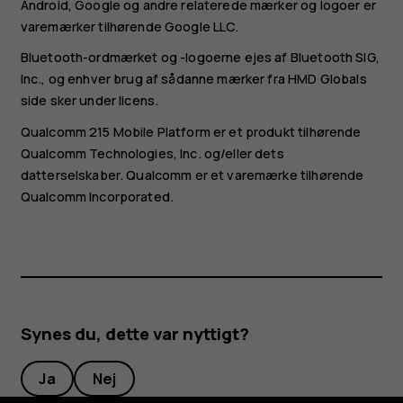
Android, Google og andre relaterede mærker og logoer er
varemærker tilhørende Google LLC.
Bluetooth-ordmærket og -logoerne ejes af Bluetooth SIG,
Inc., og enhver brug af sådanne mærker fra HMD Globals
side sker under licens.
Qualcomm 215 Mobile Platform er et produkt tilhørende
Qualcomm Technologies, Inc. og/eller dets
datterselskaber. Qualcomm er et varemærke tilhørende
Qualcomm Incorporated.
Synes du, dette var nyttigt?
Ja
Nej