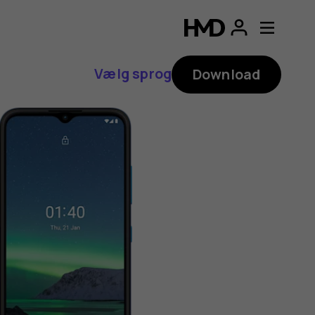
Vælg sprog
Download