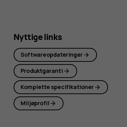
Nyttige links
Softwareopdateringer
Produktgaranti
Komplette specifikationer
Miljøprofil