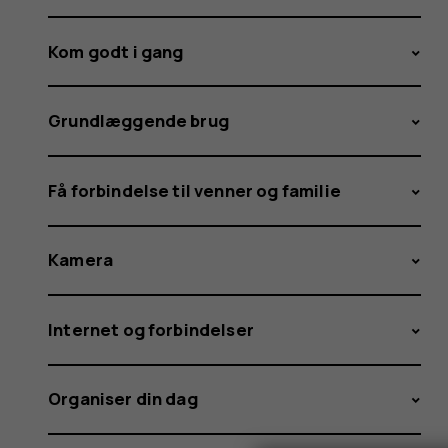
Kom godt i gang
Grundlæggende brug
Få forbindelse til venner og familie
Kamera
Internet og forbindelser
Organiser din dag