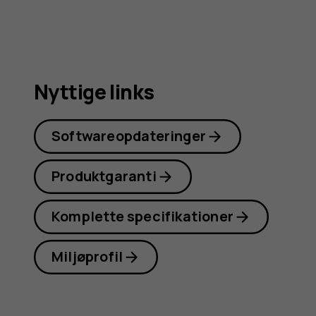
Nyttige links
Softwareopdateringer
Produktgaranti
Komplette specifikationer
Miljøprofil