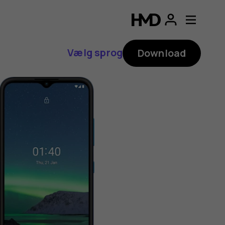
Vælg sprog
Download