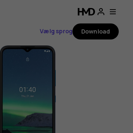
Vælg sprog
Download