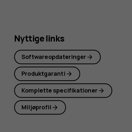
Nyttige links
Softwareopdateringer
Produktgaranti
Komplette specifikationer
Miljøprofil