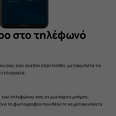
ρο στο τηλέφωνό
ου σας έχει σχεδόν εξαντληθεί, μετακινήστε τα
ιττά αρχεία.
 του τηλεφώνου σας σε μια κάρτα μνήμης,
ένα τη φωτογραφία που θέλετε να μετακινήσετε