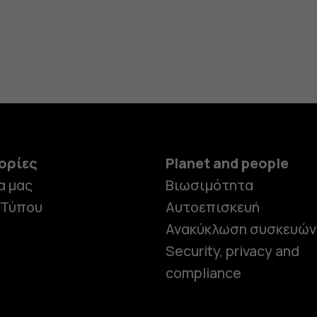
ορίες
Planet and people
α μας
Βιωσιμότητα
 Τύπου
Αυτοεπισκευή
Ανακύκλωση συσκευών
Security, privacy and
compliance