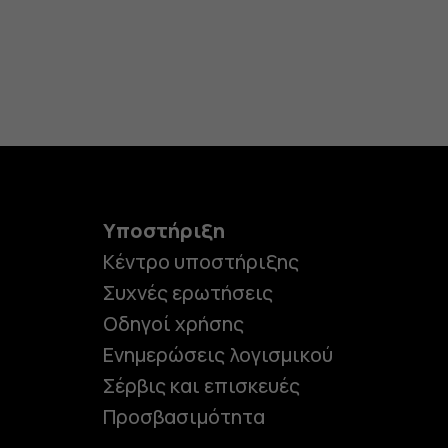
Υποστήριξη
Κέντρο υποστήριξης
Συχνές ερωτήσεις
Οδηγοί χρήσης
Ενημερώσεις λογισμικού
Σέρβις και επισκευές
Προσβασιμότητα