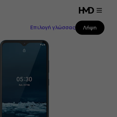
Επιλογή γλώσσας
Λήψη