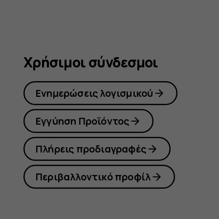
Χρήσιμοι σύνδεσμοι
Ενημερώσεις λογισμικού
Εγγύηση Προϊόντος
Πλήρεις προδιαγραφές
Περιβαλλοντικό προφίλ