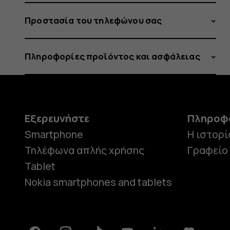
Προστασία του τηλεφώνου σας
Πληροφορίες προϊόντος και ασφάλειας
Εξερευνήστε
Πληροφ
Smartphone
Η ιστορί
Τηλέφωνα απλής χρήσης
Γραφείο
Tablet
Nokia smartphones and tablets