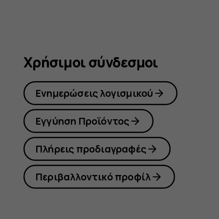
Χρήσιμοι σύνδεσμοι
Ενημερώσεις λογισμικού
Εγγύηση Προϊόντος
Πλήρεις προδιαγραφές
Περιβαλλοντικό προφίλ