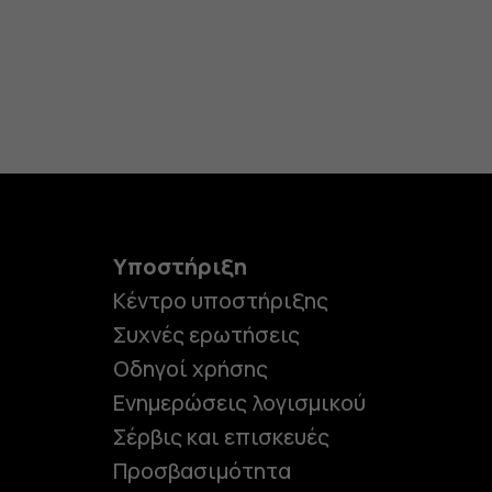
Υποστήριξη
Κέντρο υποστήριξης
Συχνές ερωτήσεις
Οδηγοί χρήσης
Ενημερώσεις λογισμικού
Σέρβις και επισκευές
Προσβασιμότητα