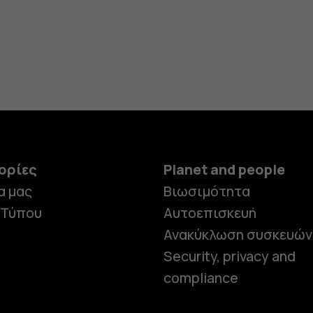
ορίες
Planet and people
α μας
Βιωσιμότητα
 Τύπου
Αυτοεπισκευή
Ανακύκλωση συσκευών
Security, privacy and
compliance