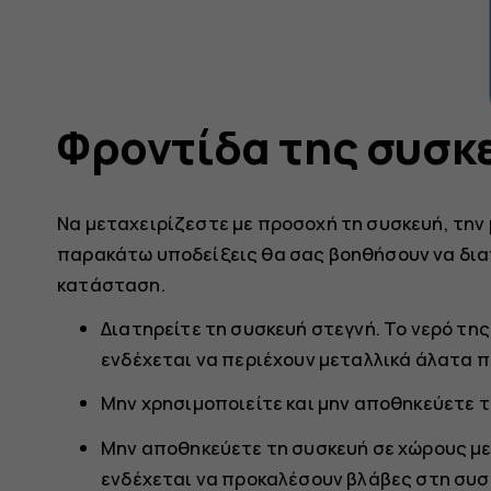
Φροντίδα της συσκ
Να μεταχειρίζεστε με προσοχή τη συσκευή, την 
παρακάτω υποδείξεις θα σας βοηθήσουν να διατ
κατάσταση.
Διατηρείτε τη συσκευή στεγνή. Το νερό της 
ενδέχεται να περιέχουν μεταλλικά άλατα 
Μην χρησιμοποιείτε και μην αποθηκεύετε τ
Μην αποθηκεύετε τη συσκευή σε χώρους με
ενδέχεται να προκαλέσουν βλάβες στη συσ