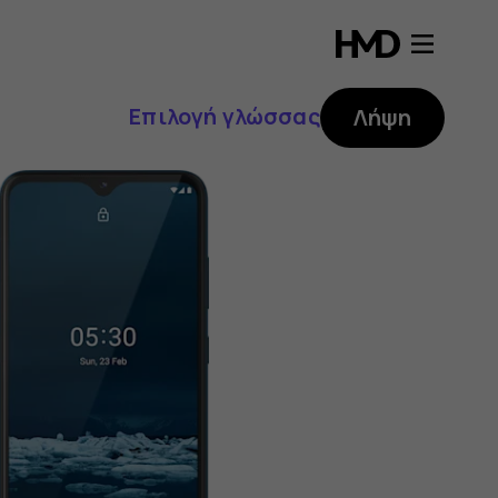
Επιλογή γλώσσας
Λήψη