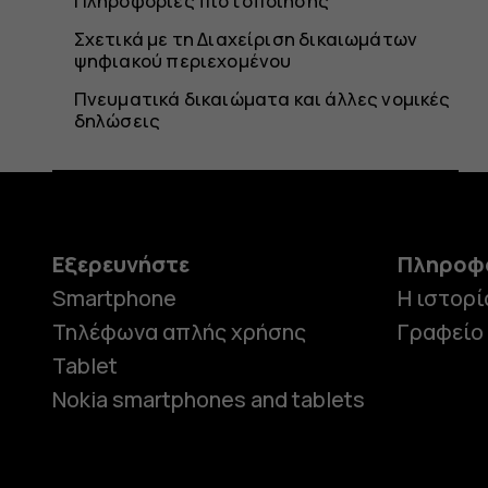
Πληροφορίες πιστοποίησης
Σχετικά με τη Διαχείριση δικαιωμάτων
ψηφιακού περιεχομένου
Πνευματικά δικαιώματα και άλλες νομικές
δηλώσεις
Εξερευνήστε
Πληροφ
Smartphone
Η ιστορί
Τηλέφωνα απλής χρήσης
Γραφείο
Tablet
Nokia smartphones and tablets