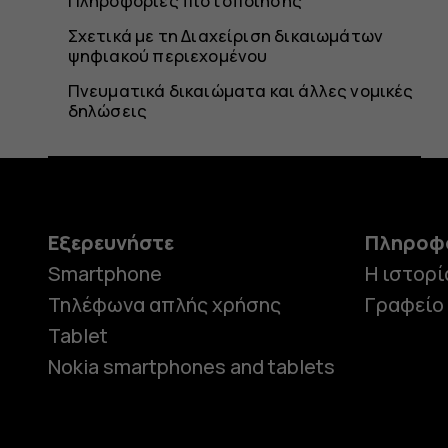
Πληροφορίες πιστοποίησης
Σχετικά με τη Διαχείριση δικαιωμάτων
ψηφιακού περιεχομένου
Πνευματικά δικαιώματα και άλλες νομικές
δηλώσεις
Εξερευνήστε
Πληροφ
Smartphone
Η ιστορί
Τηλέφωνα απλής χρήσης
Γραφείο
Tablet
Nokia smartphones and tablets