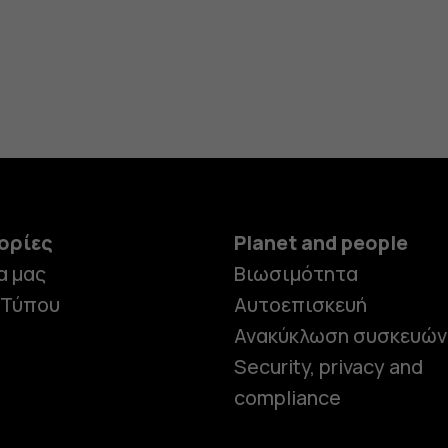
ορίες
Planet and people
α μας
Βιωσιμότητα
 Τύπου
Αυτοεπισκευή
Ανακύκλωση συσκευών
Security, privacy and
compliance