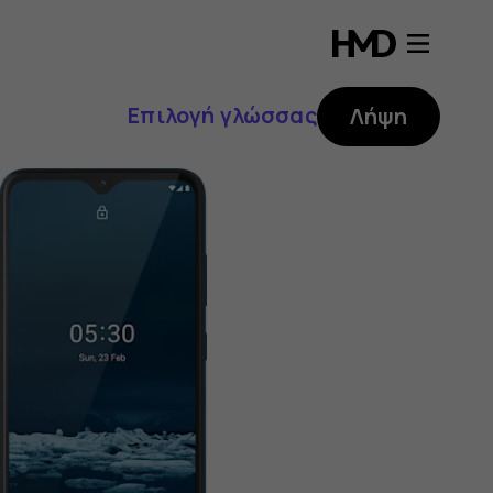
Επιλογή γλώσσας
Λήψη