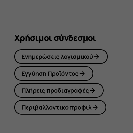
Χρήσιμοι σύνδεσμοι
Ενημερώσεις λογισμικού
Εγγύηση Προϊόντος
Πλήρεις προδιαγραφές
Περιβαλλοντικό προφίλ