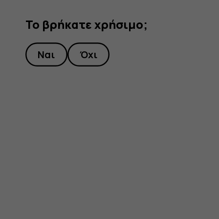
Το βρήκατε χρήσιμο;
Ναι
Όχι