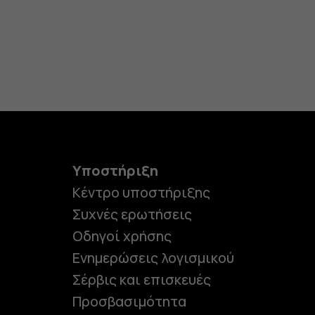
Υποστήριξη
Κέντρο υποστήριξης
Συχνές ερωτήσεις
Οδηγοί χρήσης
Ενημερώσεις λογισμικού
Σέρβις και επισκευές
Προσβασιμότητα