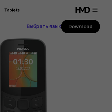
Tablets
Выбрать язык
Download