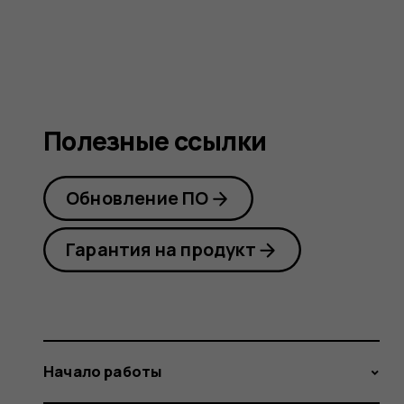
guide
Полезные ссылки
Обновление ПО
Гарантия на продукт
Начало работы