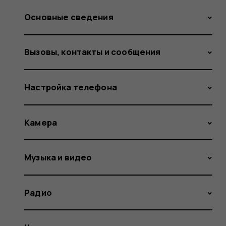
Основные сведения
Вызовы, контакты и сообщения
Настройка телефона
Камера
Музыка и видео
Радио