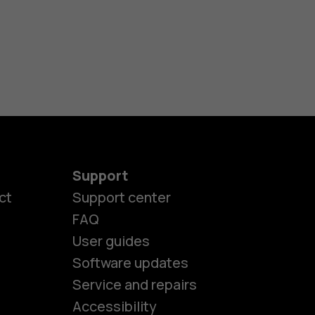
Support
ct
Support center
FAQ
User guides
Software updates
es
Service and repairs
Accessibility