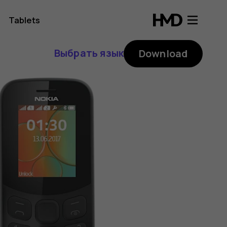
Tablets
Выбрать язык
Download