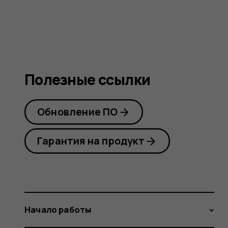
guide
Полезные ссылки
Обновление ПО
Гарантия на продукт
Начало работы