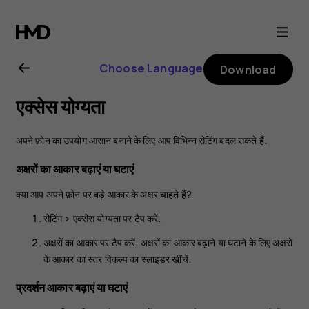
Nokia
3.2
Choose Language
Download
user
एक्सेस योग्यता
guide
अपने फ़ोन का उपयोग आसान बनाने के लिए आप विभिन्न सेटिंग बदल सकते हैं.
अक्षरों का आकार बढ़ाएं या घटाएं
क्या आप अपने फ़ोन पर बड़े आकार के अक्षर चाहते हैं?
सेटिंग
>
एक्सेस योग्यता
पर टैप करें.
अक्षरों का आकार
पर टैप करें. अक्षरों का आकार बढ़ाने या घटाने के लिए अक्षरों
के आकार का स्तर विकल्प का स्लाइडर खींचें.
प्रदर्शन आकार बढ़ाएं या घटाएं