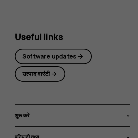
Useful links
Software updates
उत्पाद वारंटी
शुरू करें
बुनियादी तथ्य