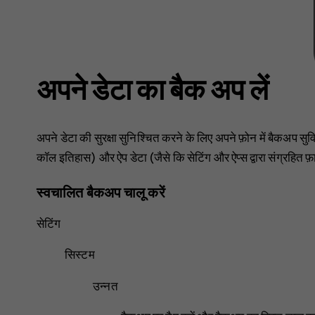
अपने डेटा का बैक अप लें
अपने डेटा की सुरक्षा सुनिश्चित करने के लिए अपने फ़ोन में बैकअप स
कॉल इतिहास) और ऐप डेटा (जैसे कि सेटिंग और ऐप्स द्वारा संग्रहित फ़
स्वचालित बैकअप चालू करें
सेटिंग
सिस्टम
उन्नत