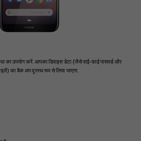
ुविधा का उपयोग करें. आपका डिवाइस डेटा (जैसे वाई-फ़ाई पासवर्ड और
ाइलें) का बैक अप दूरस्थ रूप से लिया जाएगा.