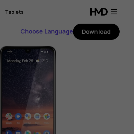
Tablets
Choose Language
Download