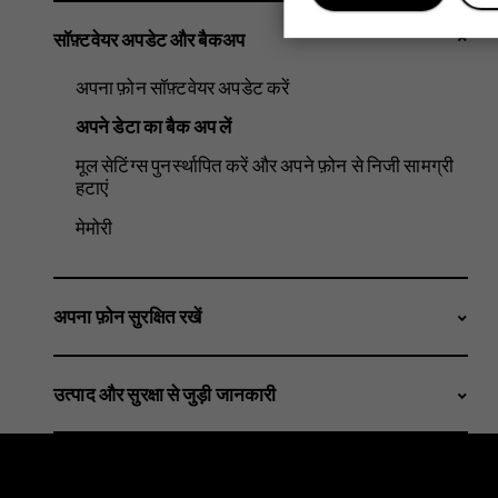
सॉफ़्टवेयर अपडेट और बैकअप
अपना फ़ोन सॉफ़्टवेयर अपडेट करें
अपने डेटा का बैक अप लें
मूल सेटिंग्स पुनर्स्थापित करें और अपने फ़ोन से निजी सामग्री
हटाएं
मेमोरी
अपना फ़ोन सुरक्षित रखें
उत्पाद और सुरक्षा से जुड़ी जानकारी