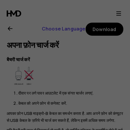
Nokia
3.2
Choose Language
Download
user
अपना फ़ोन चार्ज करें
guide
बैचरी चार्ज करें
दीवार पर लगे पावर आउटलेट में एक संगत चार्जर लगाएं.
केबल को अपने फ़ोन से कनेक्ट करें.
आपका फ़ोन USB माइक्रो-B केबल का समर्थन करता है. आप अपने फ़ोन को कंप्यूटर
से USB केबल के ज़रिये भी चार्ज कर सकते हैं, लेकिन इसमें अधिक समय लगेगा.