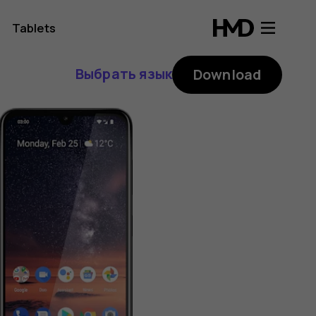
Tablets
Выбрать язык
Download