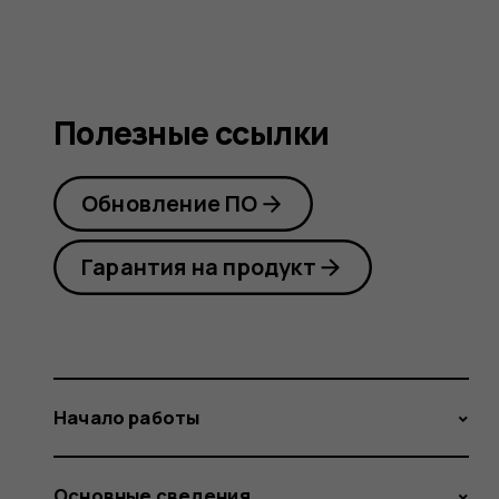
Полезные ссылки
Обновление ПО
Гарантия на продукт
Начало работы
Основные сведения