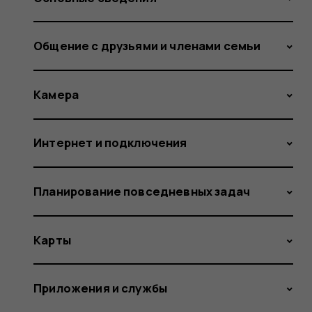
Общение с друзьями и членами семьи
Камера
Интернет и подключения
Планирование повседневных задач
Карты
Приложения и службы