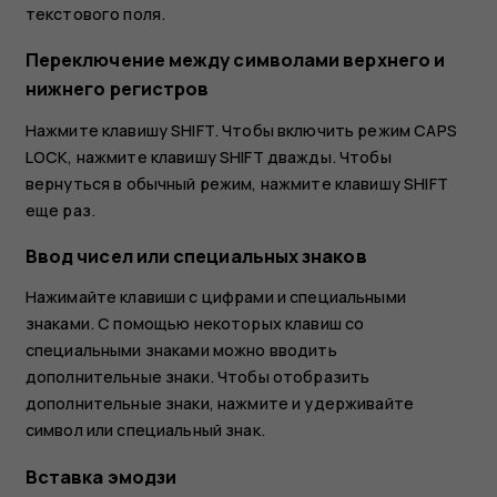
текстового поля.
Переключение между символами верхнего и
нижнего регистров
Нажмите клавишу SHIFT. Чтобы включить режим CAPS
LOCK, нажмите клавишу SHIFT дважды. Чтобы
вернуться в обычный режим, нажмите клавишу SHIFT
еще раз.
Ввод чисел или специальных знаков
Нажимайте клавиши с цифрами и специальными
знаками. С помощью некоторых клавиш со
специальными знаками можно вводить
дополнительные знаки. Чтобы отобразить
дополнительные знаки, нажмите и удерживайте
символ или специальный знак.
Вставка эмодзи