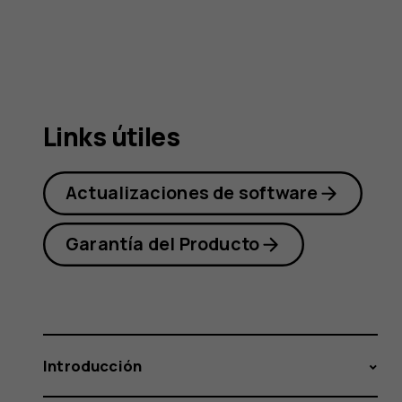
Nokia
3310
Links útiles
3G
Actualizaciones de software
Garantía del Producto
Introducción