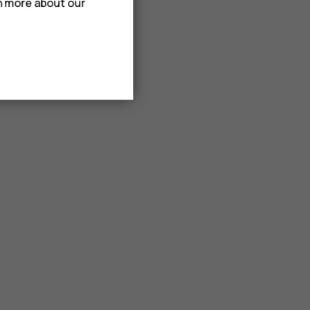
rn more about our