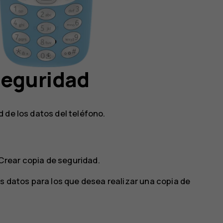
seguridad
 de los datos del teléfono.
Crear copia de seguridad
.
s datos para los que desea realizar una copia de