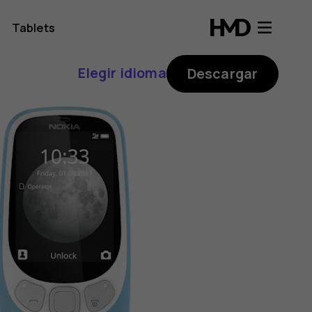
Tablets
Elegir idioma
Descargar