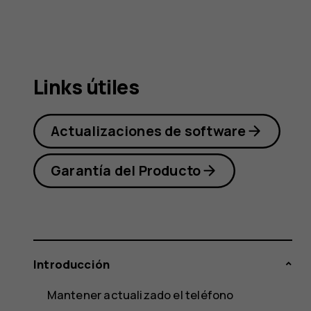
Nokia
6.2
Links útiles
Actualizaciones de software
Garantía del Producto
Introducción
Mantener actualizado el teléfono