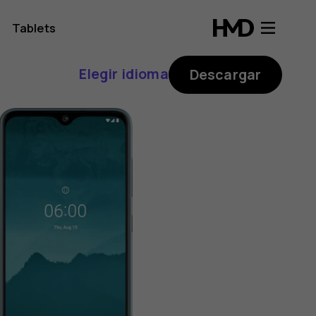
Tablets
Elegir idioma
Descargar