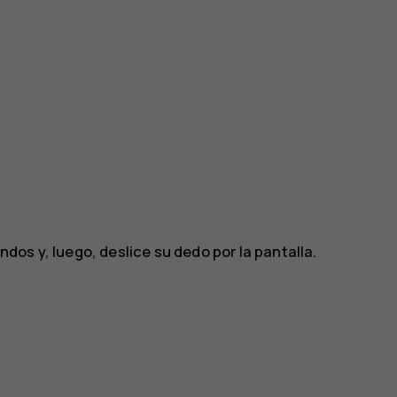
os y, luego, deslice su dedo por la pantalla.