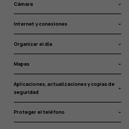
Cámara
Internet y conexiones
Organizar el día
Mapas
Aplicaciones, actualizaciones y copias de
seguridad
Proteger el teléfono