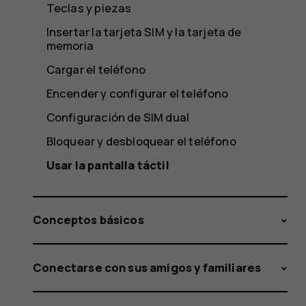
Teclas y piezas
Insertar la tarjeta SIM y la tarjeta de
memoria
Cargar el teléfono
Encender y configurar el teléfono
Configuración de SIM dual
Bloquear y desbloquear el teléfono
Usar la pantalla táctil
Conceptos básicos
Conectarse con sus amigos y familiares