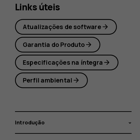
Links úteis
Atualizações de software
Garantia do Produto
Especificações na íntegra
Perfil ambiental
Introdução