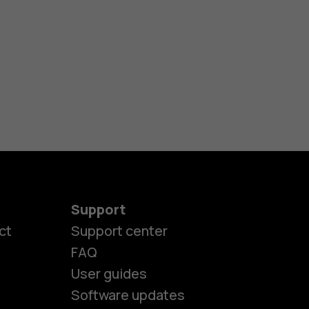
Support
ct
Support center
FAQ
User guides
Software updates