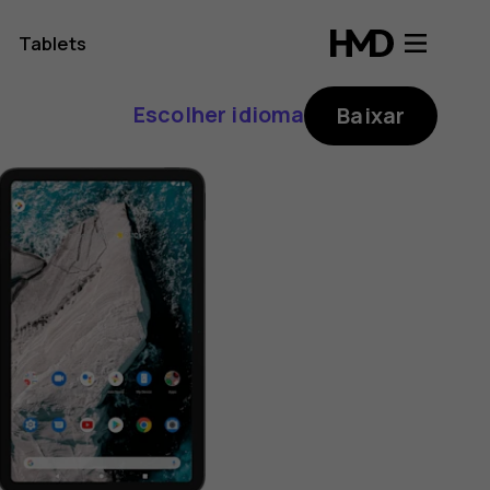
Tablets
Escolher idioma
Baixar