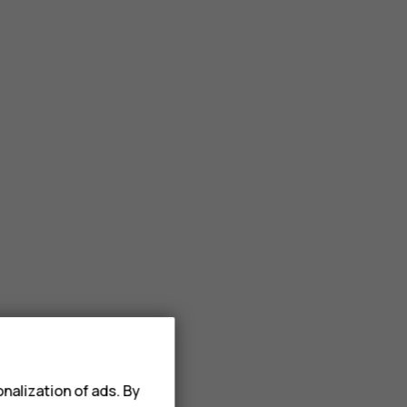
nalization of ads. By