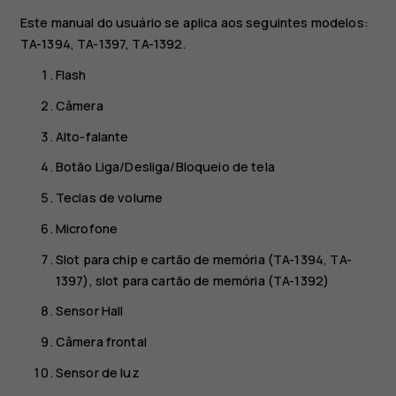
Este manual do usuário se aplica aos seguintes modelos:
TA-1394, TA-1397, TA-1392.
Flash
Câmera
Alto-falante
Botão Liga/Desliga/Bloqueio de tela
Teclas de volume
Microfone
Slot para chip e cartão de memória (TA-1394, TA-
1397), slot para cartão de memória (TA-1392)
Sensor Hall
Câmera frontal
Sensor de luz