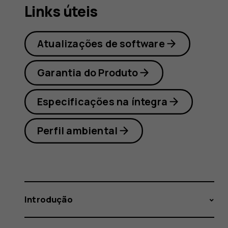
Links úteis
Atualizações de software
Garantia do Produto
Especificações na íntegra
Perfil ambiental
Introdução