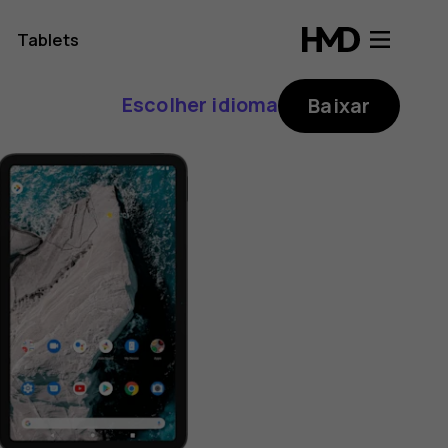
Tablets
Escolher idioma
Baixar