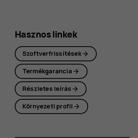
Hasznos linkek
Szoftverfrissítések
Termékgarancia
Részletes leírás
Környezeti profil