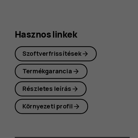
Hasznos linkek
Szoftverfrissítések
Termékgarancia
Részletes leírás
Környezeti profil