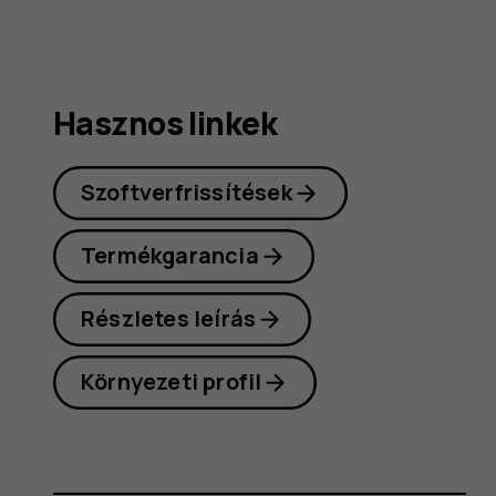
Hasznos linkek
Szoftverfrissítések
Termékgarancia
Részletes leírás
Környezeti profil