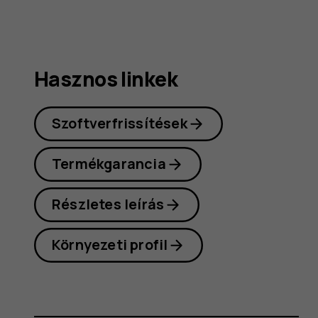
Hasznos linkek
Szoftverfrissítések
Termékgarancia
Részletes leírás
Környezeti profil