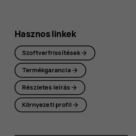
Hasznos linkek
Szoftverfrissítések
Termékgarancia
Részletes leírás
Környezeti profil