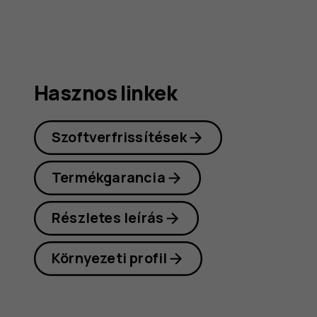
Hasznos linkek
Szoftverfrissítések
Termékgarancia
Részletes leírás
Környezeti profil