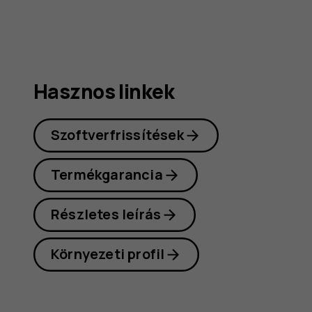
Hasznos linkek
Szoftverfrissítések
Termékgarancia
Részletes leírás
Környezeti profil