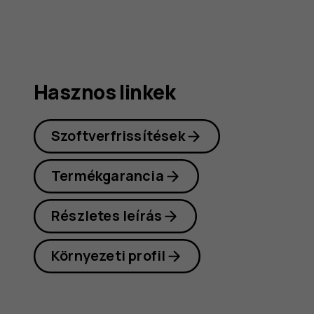
Hasznos linkek
Szoftverfrissítések
Termékgarancia
Részletes leírás
Környezeti profil