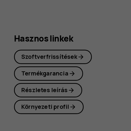
Hasznos linkek
Szoftverfrissítések
Termékgarancia
Részletes leírás
Környezeti profil