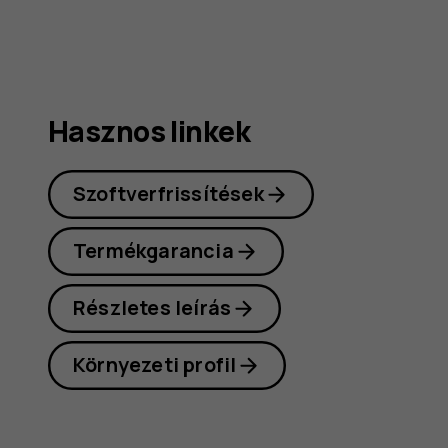
Hasznos linkek
Szoftverfrissítések
Termékgarancia
Részletes leírás
Környezeti profil