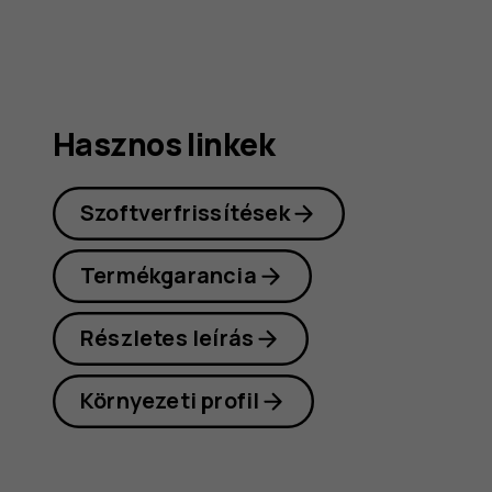
Hasznos linkek
Szoftverfrissítések
Termékgarancia
Részletes leírás
Környezeti profil