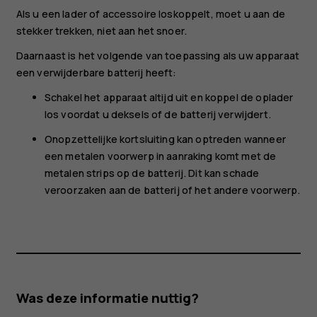
Als u een lader of accessoire loskoppelt, moet u aan de
stekker trekken, niet aan het snoer.
Daarnaast is het volgende van toepassing als uw apparaat
een verwijderbare batterij heeft:
Schakel het apparaat altijd uit en koppel de oplader
los voordat u deksels of de batterij verwijdert.
Onopzettelijke kortsluiting kan optreden wanneer
een metalen voorwerp in aanraking komt met de
metalen strips op de batterij. Dit kan schade
veroorzaken aan de batterij of het andere voorwerp.
Was deze informatie nuttig?