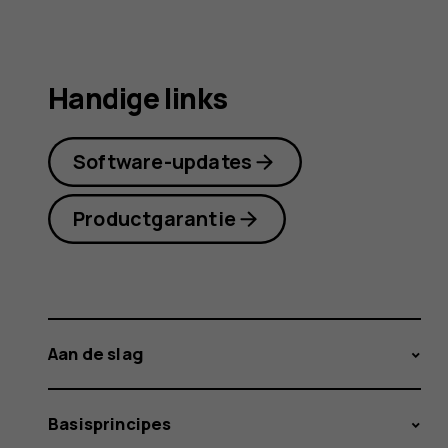
Handige links
Software-updates
Productgarantie
Aan de slag
Basisprincipes