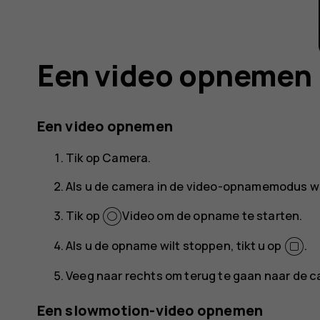
Een video opnemen
Een video opnemen
Tik op
Camera
.
Als u de camera in de video-opnamemodus wilt
Tik op
Video
om de opname te starten.
Als u de opname wilt stoppen, tikt u op
.
Veeg naar rechts om terug te gaan naar de
Een slowmotion-video opnemen