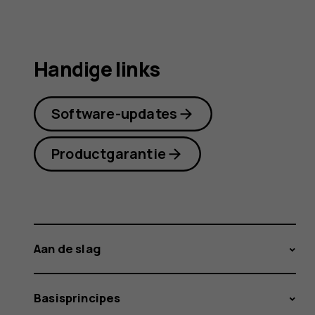
Handige links
Software-updates
Productgarantie
Aan de slag
Basisprincipes