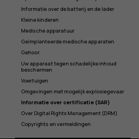
Informatie over de batterij en de lader
Kleine kinderen
Medische apparatuur
Geïmplanteerde medische apparaten
Gehoor
Uw apparaat tegen schadelijke inhoud
beschermen
Voertuigen
Omgevingen met mogelijk explosiegevaar
Informatie over certificatie (SAR)
Over Digital Rights Management (DRM)
Copyrights en vermeldingen