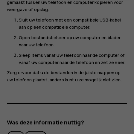
gemaakt tussen uw telefoon en computer kopiëren voor
weergave of opslag.
Sluit uw telefoon met een compatibele USB-kabel
aan op een compatibele computer.
Open bestandsbeheer op uw computer en blader
naar uw telefoon.
Sleep items vanaf uw telefoon naar de computer of
vanaf uw computer naar de telefoon en zet ze neer.
Zorg ervoor dat u de bestanden in de juiste mappen op
uw telefoon plaatst, anders kunt u ze mogelijk niet zien.
Was deze informatie nuttig?