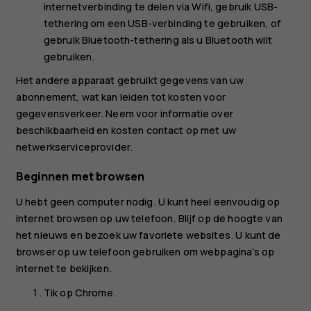
internetverbinding te delen via Wifi, gebruik
USB-
tethering
om een USB-verbinding te gebruiken, of
gebruik
Bluetooth-tethering
als u Bluetooth wilt
gebruiken.
Het andere apparaat gebruikt gegevens van uw
abonnement, wat kan leiden tot kosten voor
gegevensverkeer. Neem voor informatie over
beschikbaarheid en kosten contact op met uw
netwerkserviceprovider.
Beginnen met browsen
U hebt geen computer nodig. U kunt heel eenvoudig op
internet browsen op uw telefoon. Blijf op de hoogte van
het nieuws en bezoek uw favoriete websites. U kunt de
browser op uw telefoon gebruiken om webpagina's op
internet te bekijken.
Tik op
Chrome
.