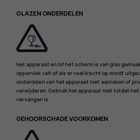
GLAZEN ONDERDELEN
Het apparaat en/of het scherm is van glas gemaakt
oppervlak valt of als er veel kracht op wordt uitge
onderdelen van het apparaat niet aanraken of pro
verwijderen. Gebruik het apparaat niet totdat he
vervangen is.
GEHOORSCHADE VOORKOMEN