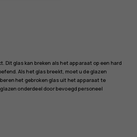
. Dit glas kan breken als het apparaat op een hard
oefend. Als het glas breekt, moet u de glazen
beren het gebroken glas uit het apparaat te
t glazen onderdeel door bevoegd personeel