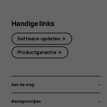
Handige links
Software-updates
Productgarantie
Aan de slag
Basisprincipes