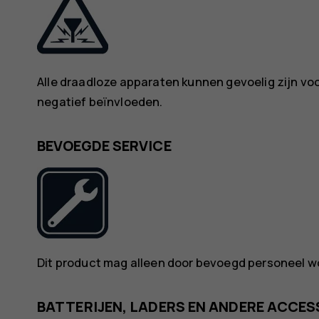
Alle draadloze apparaten kunnen gevoelig zijn voo
negatief beïnvloeden.
BEVOEGDE SERVICE
Dit product mag alleen door bevoegd personeel w
BATTERIJEN, LADERS EN ANDERE ACCES