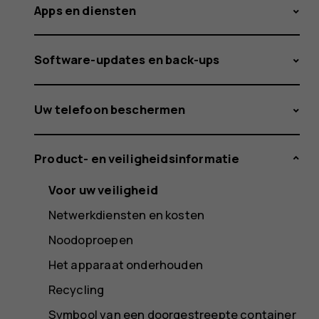
Apps en diensten
Software-updates en back-ups
Uw telefoon beschermen
Product- en veiligheidsinformatie
Voor uw veiligheid
Netwerkdiensten en kosten
Noodoproepen
Het apparaat onderhouden
Recycling
Symbool van een doorgestreepte container