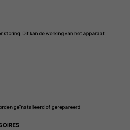
r storing. Dit kan de werking van het apparaat
orden geïnstalleerd of gerepareerd.
SOIRES