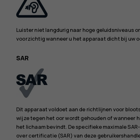
Luister niet langdurig naar hoge geluidsniveaus
voorzichtig wanneer u het apparaat dicht bij uw oo
SAR
Dit apparaat voldoet aan de richtlijnen voor bloo
wijze tegen het oor wordt gehouden of wanneer he
het lichaam bevindt. De specifieke maximale SAR-
over certificatie (SAR) van deze gebruikershandle