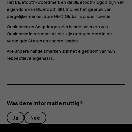
Het Bluetooth-woordmerk en de Bluetooth-logo's zijn het
eigendom van Bluetooth SIG, Inc. en het gebruik van
dergelijke merken door HMD Global is onder licentie.
Qualcomm en Snapdragon zijn handelsmerken van
Qualcomm Incorporated, die zijn gedeponeerd in de
Verenigde Staten en andere landen.
Alle andere handelsmerken zijn het eigendom van hun
respectieve eigenaars.
Was deze informatie nuttig?
Ja
Nee