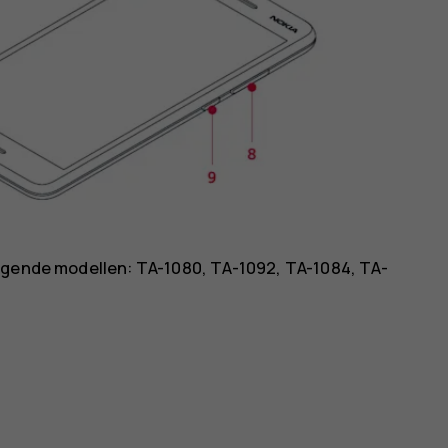
olgende modellen: TA-1080, TA-1092, TA-1084, TA-