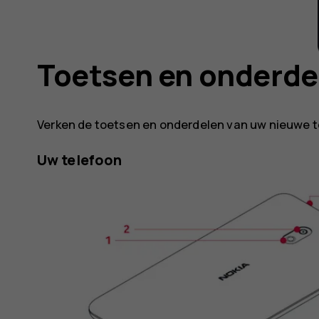
Toetsen en onderde
Verken de toetsen en onderdelen van uw nieuwe t
Uw telefoon