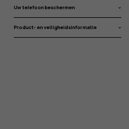
Uw telefoon beschermen
Product- en veiligheidsinformatie