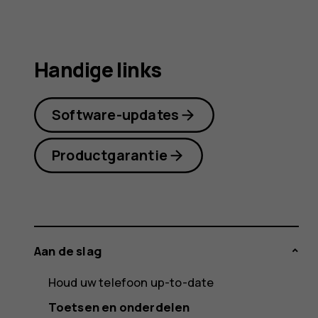
Handige links
Software-updates
Productgarantie
Aan de slag
Houd uw telefoon up-to-date
Toetsen en onderdelen