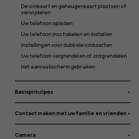
De simkaart en geheugenkaart plaatsen of
verwijderen
Uw telefoon opladen
Uw telefoon inschakelen en instellen
Instellingen voor dubbele simkaarten
Uw telefoon vergrendelen of ontgrendelen
Het aanraakscherm gebruiken
Basisprincipes
Contact maken met uw familie en vrienden
Camera