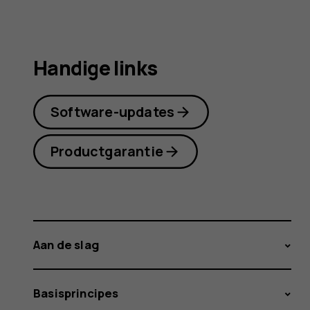
Handige links
Software-updates
Productgarantie
Aan de slag
Basisprincipes