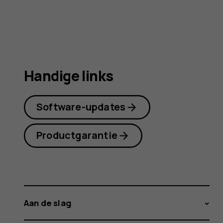
Handige links
Software-updates
Productgarantie
Aan de slag