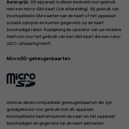
Belangrijk:
Dit apparaat is alleen bedoeld voor gebruik
met een micro-SIM-kaart (zie afbeelding). Bij gebruik van
incompatibele SIM-kaarten kan de kaart of het apparaat
schade oplopen en kunnen gegevens op de kaart
beschadigd raken. Raadpleeg de operator van uw mobiele
telefoon voor het gebruik van een SIM-kaart die een nano-
UICC-uitsparing heeft.
MicroSD-geheugenkaarten
Gebruik alleen compatibele geheugenkaarten die zijn
goedgekeurd voor gebruik met dit apparaat.
Incompatibele kaarten kunnen de kaart en het apparaat
beschadigen en gegevens op de kaart aantasten.