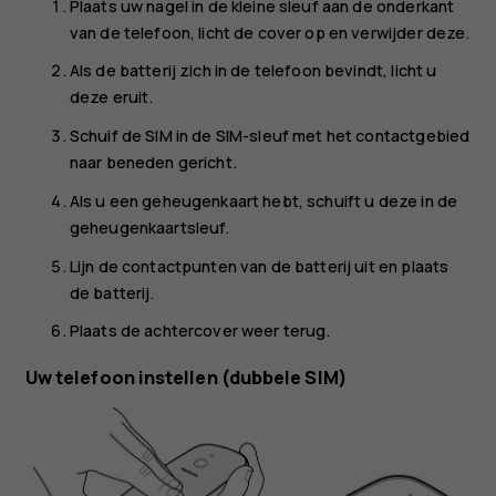
Plaats uw nagel in de kleine sleuf aan de onderkant
van de telefoon, licht de cover op en verwijder deze.
Als de batterij zich in de telefoon bevindt, licht u
deze eruit.
Schuif de SIM in de SIM-sleuf met het contactgebied
naar beneden gericht.
Als u een geheugenkaart hebt, schuift u deze in de
geheugenkaartsleuf.
Lijn de contactpunten van de batterij uit en plaats
de batterij.
Plaats de achtercover weer terug.
Uw telefoon instellen (dubbele SIM)