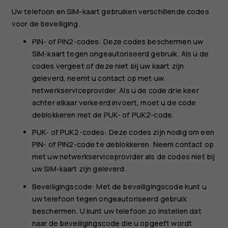
Uw telefoon en SIM-kaart gebruiken verschillende codes
voor de beveiliging.
PIN- of PIN2-codes: Deze codes beschermen uw
SIM-kaart tegen ongeautoriseerd gebruik. Als u de
codes vergeet of deze niet bij uw kaart zijn
geleverd, neemt u contact op met uw
netwerkserviceprovider. Als u de code drie keer
achter elkaar verkeerd invoert, moet u de code
deblokkeren met de PUK- of PUK2-code.
PUK- of PUK2-codes: Deze codes zijn nodig om een
PIN- of PIN2-code te deblokkeren. Neem contact op
met uw netwerkserviceprovider als de codes niet bij
uw SIM-kaart zijn geleverd.
Beveiligingscode: Met de beveiligingscode kunt u
uw telefoon tegen ongeautoriseerd gebruik
beschermen. U kunt uw telefoon zo instellen dat
naar de beveiligingscode die u opgeeft wordt