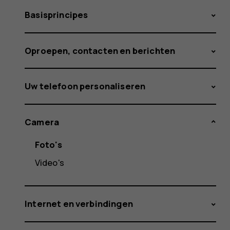
Basisprincipes
Oproepen, contacten en berichten
Uw telefoon personaliseren
Camera
Foto's
Video's
Internet en verbindingen