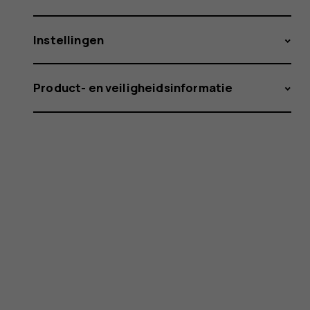
Instellingen
Product- en veiligheidsinformatie