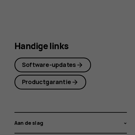
Handige links
Software-updates
Productgarantie
Aan de slag