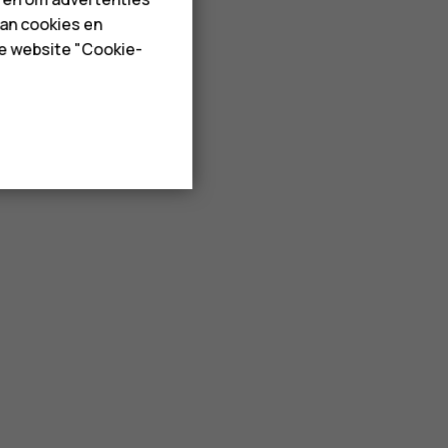
van cookies en
de website "Cookie-