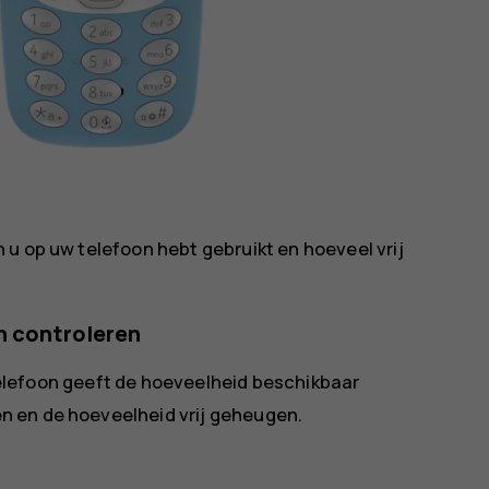
u op uw telefoon hebt gebruikt en hoeveel vrij
n controleren
telefoon geeft de hoeveelheid beschikbaar
 en de hoeveelheid vrij geheugen.