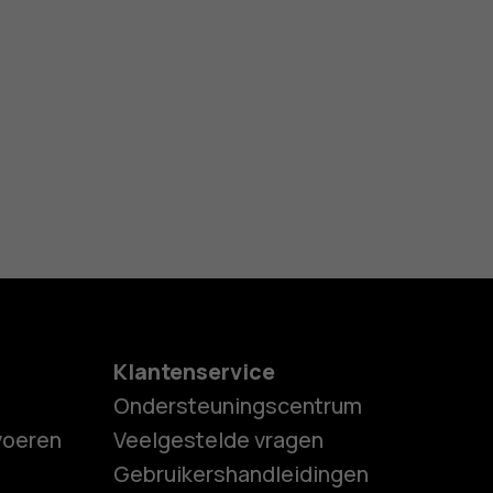
Klantenservice
Ondersteuningscentrum
tvoeren
Veelgestelde vragen
Gebruikershandleidingen