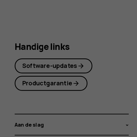
Handige links
Software-updates
Productgarantie
Aan de slag