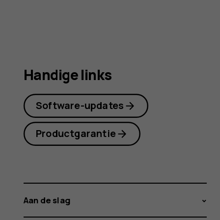
Handige links
Software-updates
Productgarantie
Aan de slag