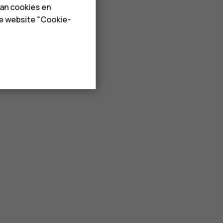
van cookies en
de website "Cookie-