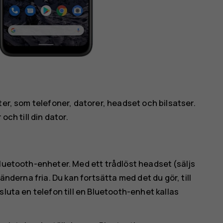
ter, som telefoner, datorer, headset och bilsatser.
och till din dator.
Bluetooth-enheter. Med ett trådlöst headset (säljs
änderna fria. Du kan fortsätta med det du gör, till
sluta en telefon till en Bluetooth-enhet kallas