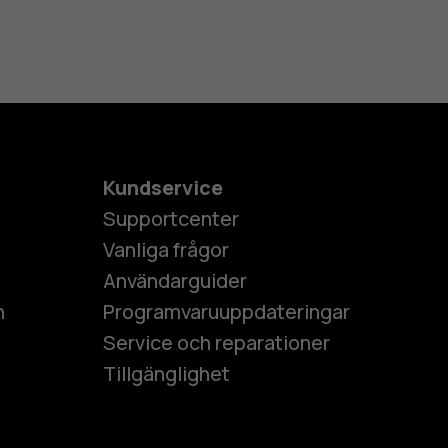
Kundservice
Supportcenter
Vanliga frågor
Användarguider
h
Programvaruuppdateringar
Service och reparationer
Tillgänglighet