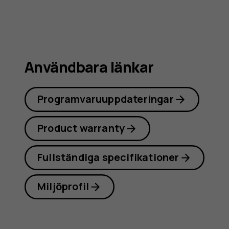
Användbara länkar
Programvaruuppdateringar
Product warranty
Fullständiga specifikationer
Miljöprofil