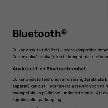
Bluetooth®
Du kan ansluta trådlöst till andra kompatibla enhe
Du kan också skicka foton till kompatibla telefoner 
Ansluta till en Bluetooth-enhet
Du kan ansluta telefonen till en mängd praktiska 
separat) kan du till exempel tala i telefon och ha h
exempel skriva på datorn, under ett samtal. Att an
koppling eller parkoppling.