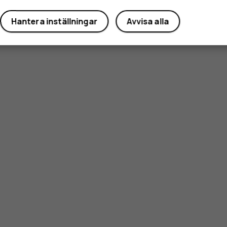
Hantera inställningar
Avvisa alla