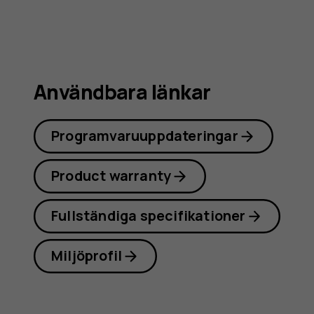
Användbara länkar
Programvaruuppdateringar
Product warranty
Fullständiga specifikationer
Miljöprofil