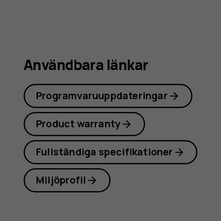
Användbara länkar
Programvaruuppdateringar
Product warranty
Fullständiga specifikationer
Miljöprofil