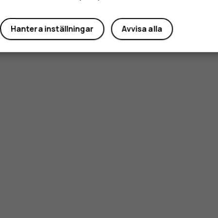
Hantera inställningar
Avvisa alla