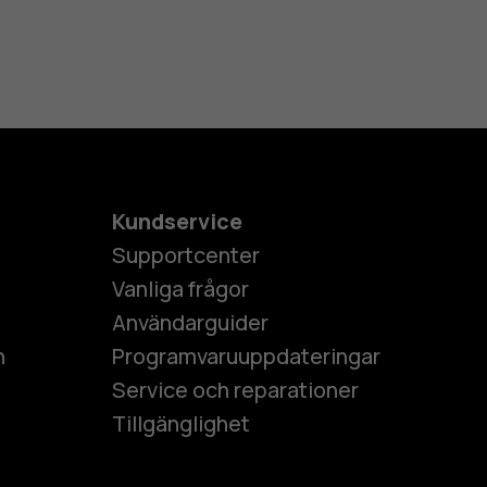
Kundservice
Supportcenter
Vanliga frågor
Användarguider
h
Programvaruuppdateringar
Service och reparationer
Tillgänglighet