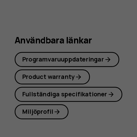
Användbara länkar
Programvaruuppdateringar
Product warranty
Fullständiga specifikationer
Miljöprofil